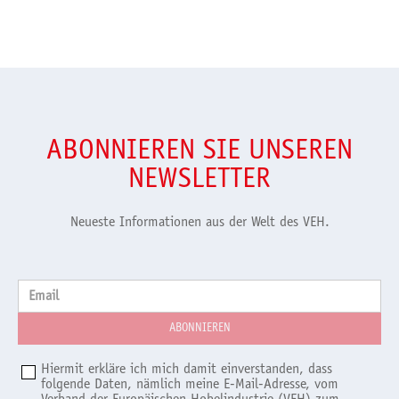
ABONNIEREN SIE UNSEREN
NEWSLETTER
Neueste Informationen aus der Welt des VEH.
Email
Hiermit erkläre ich mich damit einverstanden, dass
folgende Daten, nämlich meine E-Mail-Adresse, vom