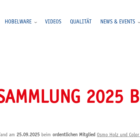
HOBELWARE
VIDEOS
QUALITÄT
NEWS & EVENTS
SAMMLUNG 2025 B
fand am
25.09.2025
beim
ordentlichen Mitglied
Osmo Holz und Colo