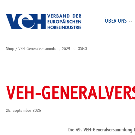
ÜBER UNS
Shop
/
VEH-Generalversammlung 2025 bei OSMO
VEH-GENERALVER
25. September 2025
Die
49. VEH-Generalversammlung