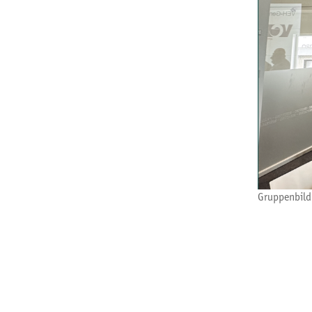
Gruppenbild