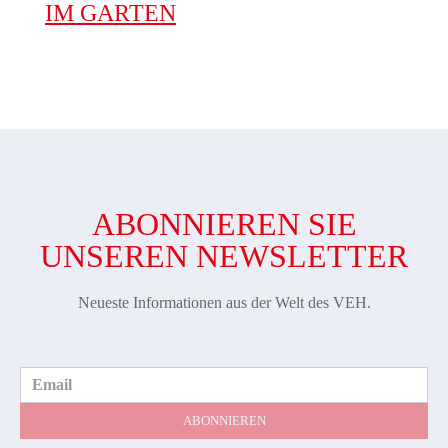
IM GARTEN
ABONNIEREN SIE
UNSEREN NEWSLETTER
Neueste Informationen aus der Welt des VEH.
Email