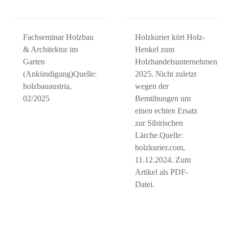
Fachseminar Holzbau
Holzkurier kürt Holz-
& Architektur im
Henkel zum
Garten
Holzhandelsunternehmen
(Ankündigung)Quelle:
2025. Nicht zuletzt
holzbauaustria,
wegen der
02/2025
Bemühungen um
einen echten Ersatz
zur Sibirischen
Lärche.Quelle:
holzkurier.com,
11.12.2024. Zum
Artikel als PDF-
Datei.