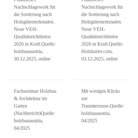
Nachschlagewerk für
Nachschlagewerk für
die Sortierung nach
die Sortierung nach
Holzgütemerkmalen.
Holzgütemerkmalen.
Neue VEH-
Neue VEH-
Qualitätsrichtlinien
Qualitätsrichtlinien
2026 in Kraft.Quelle:
2026 in Kraft.Quelle:
holzbauaustria,
Holzkurier.com,
30.12.2025, online
03.12.2025, online
Fachseminar Holzbau
Mit wenigen Klicks
& Architektur im
zur
Garten
Traumterrasse.Quelle:
(Nachbericht)Quelle:
holzbauaustria,
holzbauaustria,
04/2025
04/2025