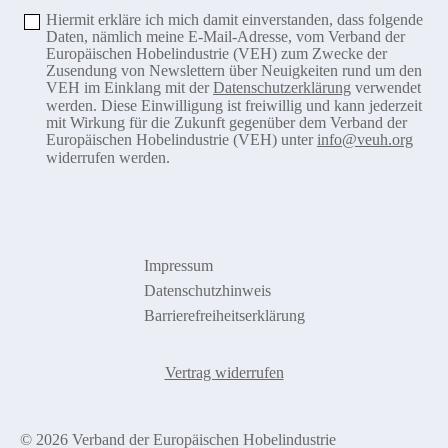
Hiermit erkläre ich mich damit einverstanden, dass folgende
Daten, nämlich meine E-Mail-Adresse, vom Verband der
Europäischen Hobelindustrie (VEH) zum Zwecke der
Zusendung von Newslettern über Neuigkeiten rund um den
VEH im Einklang mit der
Datenschutzerklärung
verwendet
werden. Diese Einwilligung ist freiwillig und kann jederzeit
mit Wirkung für die Zukunft gegenüber dem Verband der
Europäischen Hobelindustrie (VEH) unter
info@veuh.org
widerrufen werden.
Impressum
Datenschutzhinweis
Barrierefreiheitserklärung
Vertrag widerrufen
© 2026 Verband der Europäischen Hobelindustrie