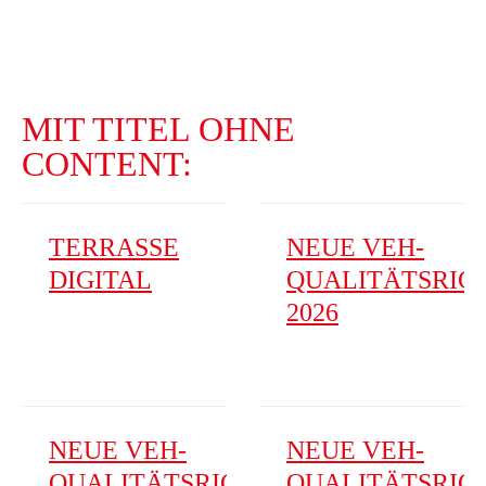
MIT TITEL OHNE
CONTENT:
TERRASSE
NEUE VEH-
DIGITAL
QUALITÄTSRIC
2026
NEUE VEH-
NEUE VEH-
QUALITÄTSRICHTLINIEN
QUALITÄTSRIC