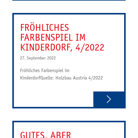
FRÖHLICHES
FARBENSPIEL IM
KINDERDORF, 4/2022
27. September 2022
Fröhliches Farbenspiel im
KinderdorfQuelle: Holzbau Austria 4/2022
GUTES, ABER