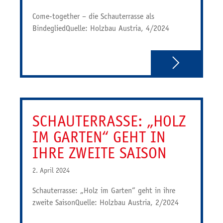
Come-together – die Schauterrasse als
BindegliedQuelle: Holzbau Austria, 4/2024
SCHAUTERRASSE: „HOLZ
IM GARTEN“ GEHT IN
IHRE ZWEITE SAISON
2. April 2024
Schauterrasse: „Holz im Garten“ geht in ihre
zweite SaisonQuelle: Holzbau Austria, 2/2024