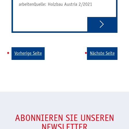
arbeitenQuelle: Holzbau Austria 2/2021
Vorherige Seite
Nächste Seite
ABONNIEREN SIE UNSEREN
NEWSLETTER