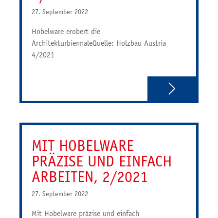
27. September 2022
Hobelware erobert die
ArchitekturbiennaleQuelle: Holzbau Austria
4/2021
MIT HOBELWARE
PRÄZISE UND EINFACH
ARBEITEN, 2/2021
27. September 2022
Mit Hobelware präzise und einfach