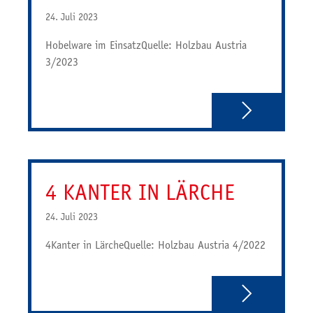
24. Juli 2023
Hobelware im EinsatzQuelle: Holzbau Austria
3/2023
4 KANTER IN LÄRCHE
24. Juli 2023
4Kanter in LärcheQuelle: Holzbau Austria 4/2022