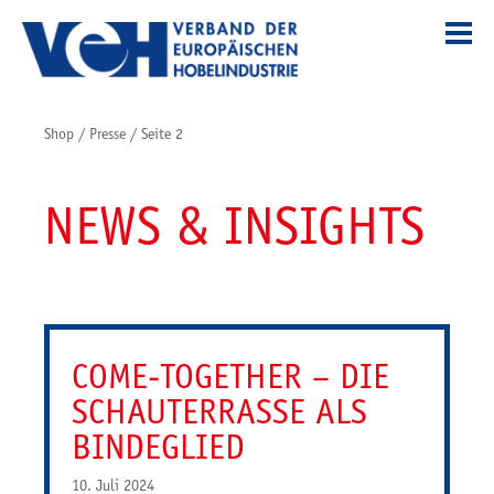
Shop
/
Presse
/
Seite 2
NEWS & INSIGHTS
COME-TOGETHER – DIE
SCHAUTERRASSE ALS
BINDEGLIED
10. Juli 2024