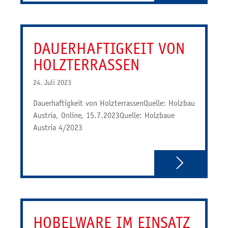
DAUERHAFTIGKEIT VON
HOLZTERRASSEN
24. Juli 2023
Dauerhaftigkeit von HolzterrassenQuelle: Holzbau
Austria, Online, 15.7.2023Quelle: Holzbaue
Austria 4/2023
HOBELWARE IM EINSATZ