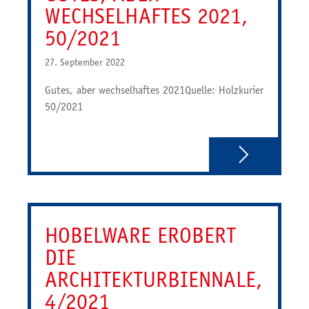
WECHSELHAFTES 2021,
50/2021
27. September 2022
Gutes, aber wechselhaftes 2021Quelle: Holzkurier
50/2021
HOBELWARE EROBERT
DIE
ARCHITEKTURBIENNALE,
4/2021