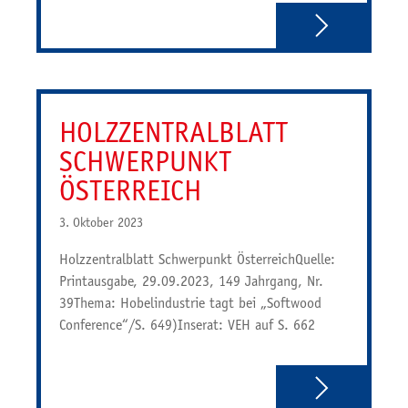
HOLZZENTRALBLATT
SCHWERPUNKT
ÖSTERREICH
3. Oktober 2023
Holzzentralblatt Schwerpunkt ÖsterreichQuelle:
Printausgabe, 29.09.2023, 149 Jahrgang, Nr.
39Thema: Hobelindustrie tagt bei „Softwood
Conference“/S. 649)Inserat: VEH auf S. 662